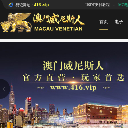
ı
416
.vip
USDT支付教程
MG
易记网址：
首页
电子