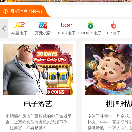
子
夺宝电子
开元棋牌
BBIN电子
CHOICE电子
HB电子
电子游艺
棋牌对
本站拥有最热门最权威的电子游戏平
专注于斗地主、炸金花
台，上万款类型老虎机大奖爆不停。
扑克、牛牛、百家乐等
一注暴富，不再是梦！
棋牌游戏，千万人同时在